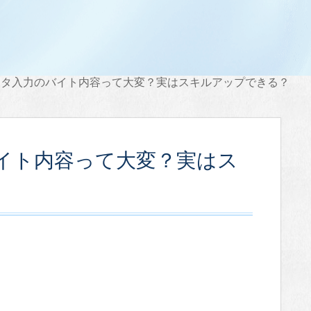
ータ入力のバイト内容って大変？実はスキルアップできる？
イト内容って大変？実はス