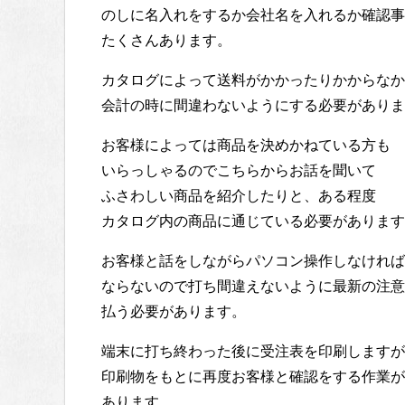
のしに名入れをするか会社名を入れるか確認事
たくさんあります。
カタログによって送料がかかったりかからなか
会計の時に間違わないようにする必要がありま
お客様によっては商品を決めかねている方も
いらっしゃるのでこちらからお話を聞いて
ふさわしい商品を紹介したりと、ある程度
カタログ内の商品に通じている必要があります
お客様と話をしながらパソコン操作しなければ
ならないので打ち間違えないように最新の注意
払う必要があります。
端末に打ち終わった後に受注表を印刷しますが
印刷物をもとに再度お客様と確認をする作業が
あります。