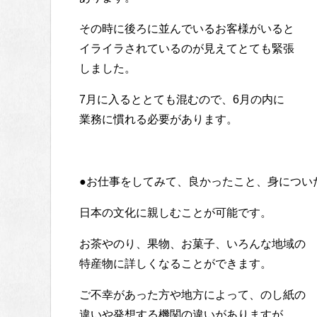
その時に後ろに並んでいるお客様がいると
イライラされているのが見えてとても緊張
しました。
7月に入るととても混むので、6月の内に
業務に慣れる必要があります。
●お仕事をしてみて、良かったこと、身につい
日本の文化に親しむことが可能です。
お茶やのり、果物、お菓子、いろんな地域の
特産物に詳しくなることができます。
ご不幸があった方や地方によって、のし紙の
違いや発想する機関の違いがありますが