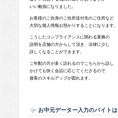
いい勉強になりました。
お客様のご自身のご住所送付先のご住所など
大切な個人情報お預かりすることになります。
こうしたコンプライアンスに関わる業務の
説明を店舗の方からして頂き、法律に少し
詳しくなることができます。
ご年配の方が多く訪れるのでこちらから話し
かけても快く会話に応じてくださるので
接客のスキルアップが図れます。
お中元データー入力のバイトは