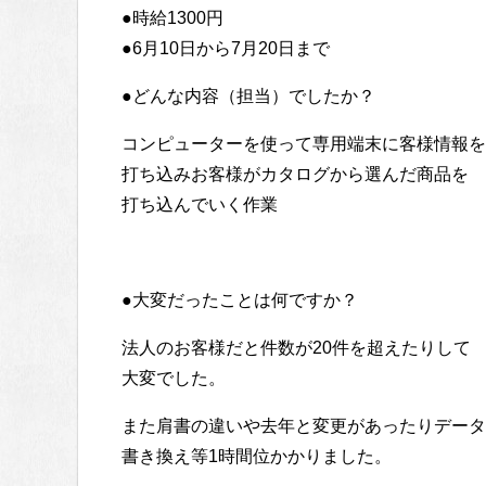
●時給1300円
●6月10日から7月20日まで
●どんな内容（担当）でしたか？
コンピューターを使って専用端末に客様情報を
打ち込みお客様がカタログから選んだ商品を
打ち込んでいく作業
●大変だったことは何ですか？
法人のお客様だと件数が20件を超えたりして
大変でした。
また肩書の違いや去年と変更があったりデータ
書き換え等1時間位かかりました。