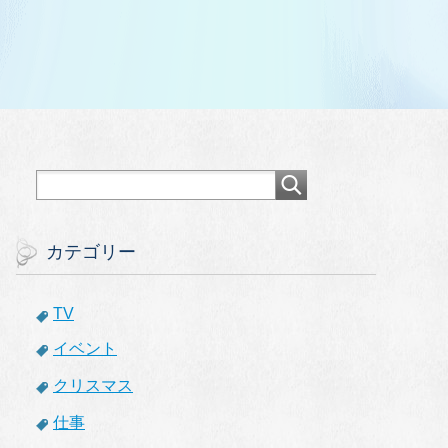
カテゴリー
TV
イベント
クリスマス
仕事