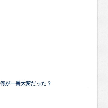
何が一番大変だった？