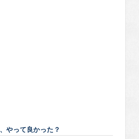
、やって良かった？