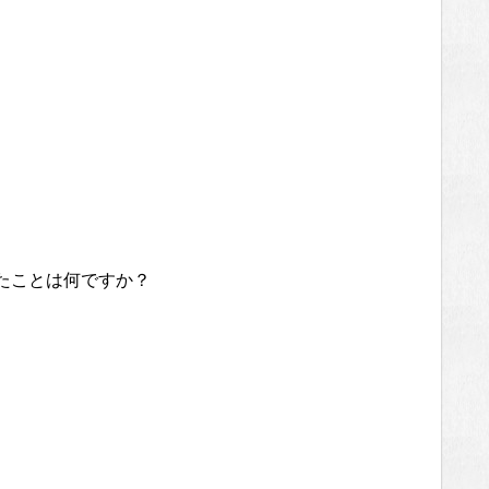
たことは何ですか？