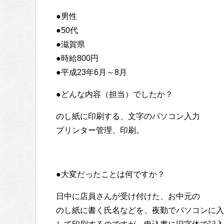
●男性
●50代
●滋賀県
●時給800円
●平成23年6月～8月
●どんな内容（担当）でしたか？
のし紙に印刷する、文字のパソコン入力
プリンター管理、印刷。
●大変だったことは何ですか？
日中に店員さんが受け付けた、お中元の
のし紙に書く氏名などを、夜勤でパソコンに入