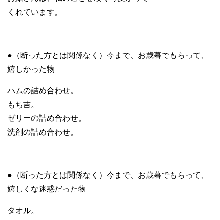
くれています。
●（断った方とは関係なく）今まで、お歳暮でもらって、
嬉しかった物
ハムの詰め合わせ。
もち吉。
ゼリーの詰め合わせ。
洗剤の詰め合わせ。
●（断った方とは関係なく）今まで、お歳暮でもらって、
嬉しくな迷惑だった物
タオル。