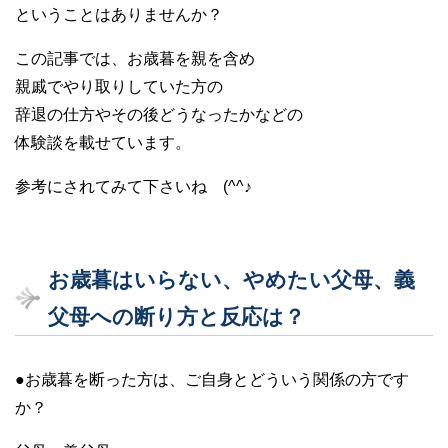
ということはありませんか？
この記事では、お歳暮を親を含め
親戚でやり取りしていた方の
辞退の仕方やその後どうなったかなどの
体験談を載せています。
参考にされてみて下さいね (^^♪
お歳暮はいらない、やめたい父母、義
父母への断り方と反応は？
●お歳暮を断った方は、ご自身とどういう関係の方です
か？