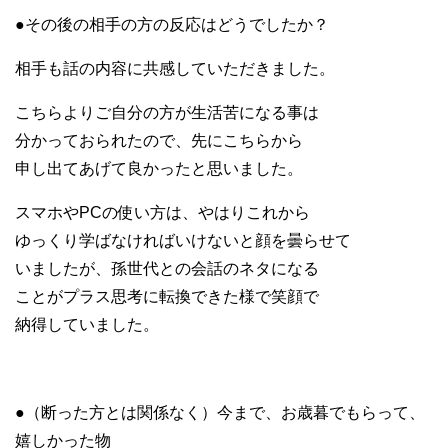
●その後の相手の方の反応はどうでしたか？
相手も話の内容に共感していただきました。
こちらよりご自分の方が生活苦になる事は
分かっておられたので、先にこちらから
申し出てあげて良かったと思いました。
スマホやPCの使い方は、やはりこれから
ゆっくり学ばなければいけないと顔を曇らせて
いましたが、孫世代との会話のネタになる
ことがプラス思考に転換できた様で笑顔で
納得していました。
●（断った方とは関係なく）今まで、お歳暮でもらって、
嬉しかった物