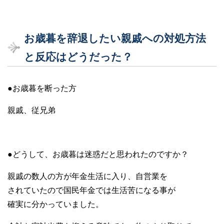
お歳暮を辞退したい親戚への対処方法
と反応はどうだった？
●お歳暮を断った方
親戚、従兄弟
●どうして、お歳暮は迷惑だと思われたのですか？
親戚の数人の方が年金生活に入り、自営業を
されていたので国民年金では生活苦になる事が
確実に分かっていました。