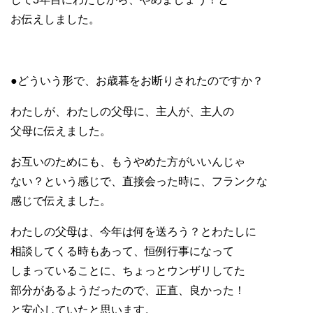
お伝えしました。
●どういう形で、お歳暮をお断りされたのですか？
わたしが、わたしの父母に、主人が、主人の
父母に伝えました。
お互いのためにも、もうやめた方がいいんじゃ
ない？という感じで、直接会った時に、フランクな
感じで伝えました。
わたしの父母は、今年は何を送ろう？とわたしに
相談してくる時もあって、恒例行事になって
しまっていることに、ちょっとウンザリしてた
部分があるようだったので、正直、良かった！
と安心していたと思います。