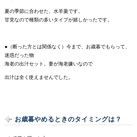
夏の季節に合わせた、水羊羹です。
甘党なので種類の多いタイプが嬉しかったです。
●（断った方とは関係なく）今まで、お歳暮でもらって、
迷惑だった物
海老の出汁セット。妻が海老嫌いなので
出汁は全く使えませんでした。
お歳暮やめるときのタイミングは？