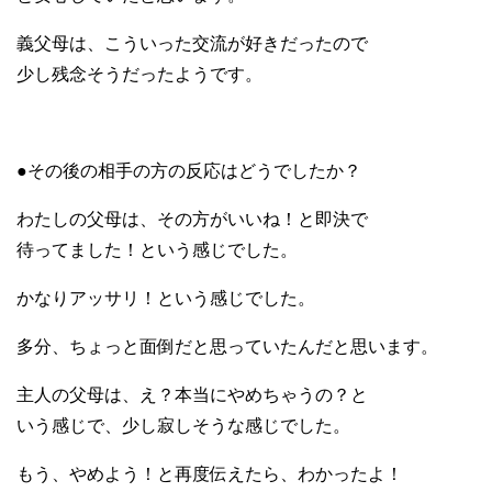
義父母は、こういった交流が好きだったので
少し残念そうだったようです。
●その後の相手の方の反応はどうでしたか？
わたしの父母は、その方がいいね！と即決で
待ってました！という感じでした。
かなりアッサリ！という感じでした。
多分、ちょっと面倒だと思っていたんだと思います。
主人の父母は、え？本当にやめちゃうの？と
いう感じで、少し寂しそうな感じでした。
もう、やめよう！と再度伝えたら、わかったよ！