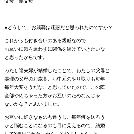
父母、義父母
●どうして、お歳暮は迷惑だと思われたのですか？
これからも付き合いのある親戚なので
お互いに気を遣わずに関係を続けていきたいな
と思ったからです。
わたし達夫婦が結婚したことで、わたしの父母と
義理の父母のお歳暮、お中元のやり取りも毎年
毎年大変そうだな、と思っていたので、この際
全部やめちゃった方がお互いのためなんじゃ
ないかな？と思いました。
お互いに好きなものも違うし、毎年何を送ろう
かと悩むことになるのも目に見えるので、結婚
して3年目にわたしから、やめましょう！と