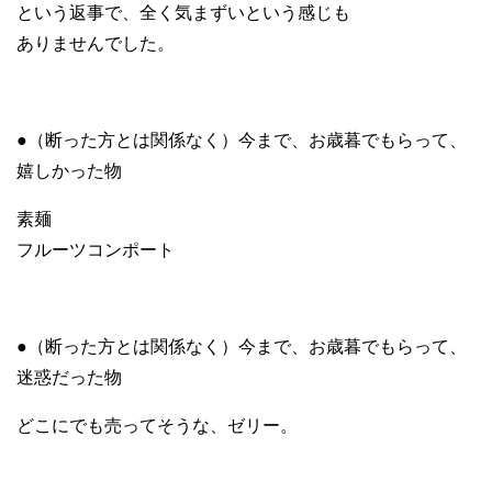
という返事で、全く気まずいという感じも
ありませんでした。
●（断った方とは関係なく）今まで、お歳暮でもらって、
嬉しかった物
素麺
フルーツコンポート
●（断った方とは関係なく）今まで、お歳暮でもらって、
迷惑だった物
どこにでも売ってそうな、ゼリー。