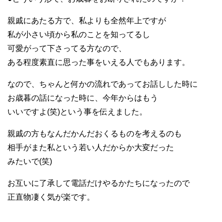
親戚にあたる方で、私よりも全然年上ですが
私が小さい頃から私のことを知ってるし
可愛がって下さってる方なので、
ある程度素直に思った事をいえる人でもあります。
なので、ちゃんと何かの流れであってお話しした時に
お歳暮の話になった時に、今年からはもう
いいですよ(笑)という事を伝えました。
親戚の方もなんだかんだおくるものを考えるのも
相手がまた私という若い人だからか大変だった
みたいで(笑)
お互いに了承して電話だけやるかたちになったので
正直物凄く気が楽です。