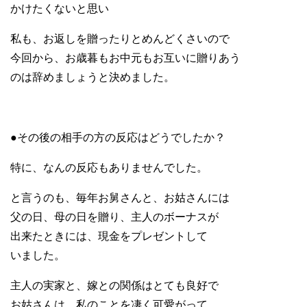
かけたくないと思い
私も、お返しを贈ったりとめんどくさいので
今回から、お歳暮もお中元もお互いに贈りあう
のは辞めましょうと決めました。
●その後の相手の方の反応はどうでしたか？
特に、なんの反応もありませんでした。
と言うのも、毎年お舅さんと、お姑さんには
父の日、母の日を贈り、主人のボーナスが
出来たときには、現金をプレゼントして
いました。
主人の実家と、嫁との関係はとても良好で
お姑さんは、私のことを凄く可愛がって