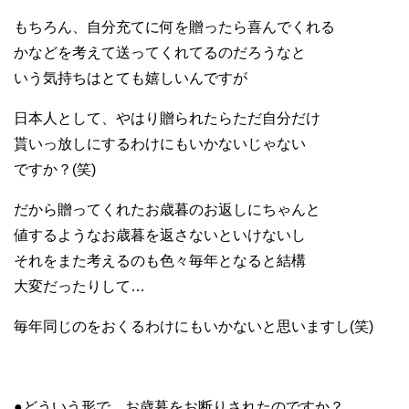
もちろん、自分充てに何を贈ったら喜んでくれる
かなどを考えて送ってくれてるのだろうなと
いう気持ちはとても嬉しいんですが
日本人として、やはり贈られたらただ自分だけ
貰いっ放しにするわけにもいかないじゃない
ですか？(笑)
だから贈ってくれたお歳暮のお返しにちゃんと
値するようなお歳暮を返さないといけないし
それをまた考えるのも色々毎年となると結構
大変だったりして…
毎年同じのをおくるわけにもいかないと思いますし(笑)
●どういう形で、お歳暮をお断りされたのですか？