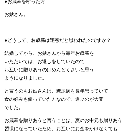
●お歳暮を断った方
お姑さん。
●どうして、お歳暮は迷惑だと思われたのですか？
結婚してから、お姑さんから毎年お歳暮を
いただいては、お返しをしていたので
お互いに贈りあうのはめんどくさいと思う
ようになりました。
と言うのもお姑さんは、糖尿病を長年患っていて
食の好みも偏っていた方なので、選ぶのが大変
でした。
お歳暮を贈りあうと言うことは、夏のお中元も贈りあう
習慣になっていたため、お互いにお金をかけなくても