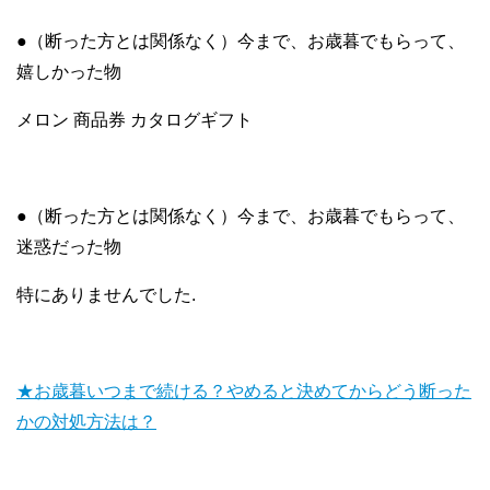
●（断った方とは関係なく）今まで、お歳暮でもらって、
嬉しかった物
メロン 商品券 カタログギフト
●（断った方とは関係なく）今まで、お歳暮でもらって、
迷惑だった物
特にありませんでした.
★お歳暮いつまで続ける？やめると決めてからどう断った
かの対処方法は？