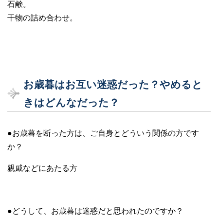
石鹸。
干物の詰め合わせ。
お歳暮はお互い迷惑だった？やめると
きはどんなだった？
●お歳暮を断った方は、ご自身とどういう関係の方です
か？
親戚などにあたる方
●どうして、お歳暮は迷惑だと思われたのですか？