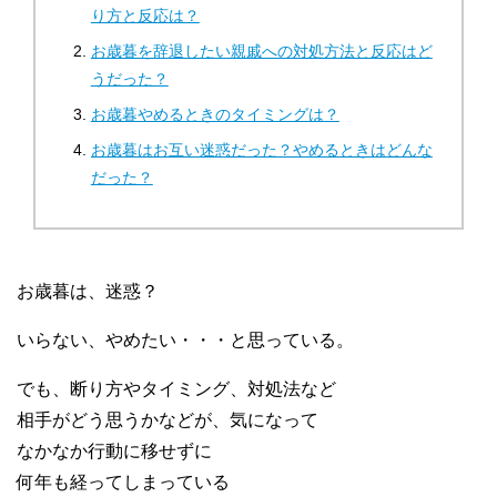
り方と反応は？
お歳暮を辞退したい親戚への対処方法と反応はど
うだった？
お歳暮やめるときのタイミングは？
お歳暮はお互い迷惑だった？やめるときはどんな
だった？
お歳暮は、迷惑？
いらない、やめたい・・・と思っている。
でも、断り方やタイミング、対処法など
相手がどう思うかなどが、気になって
なかなか行動に移せずに
何年も経ってしまっている