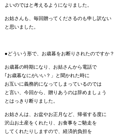
よいのではと考えるようになりました。
お姑さんも、毎回贈ってくださるのも申し訳ない
と思いました。
●どういう形で、お歳暮をお断りされたのですか？
お歳暮の時期になり、お姑さんから電話で
｢お歳暮なにがいい？」と聞かれた時に
お互いに義務的になってしまっているのでは
と言い、今回から、贈りあうのは辞めましょう
とはっきり断りました。
お姑さんは、お盆やお正月など、帰省する度に
沢山お土産をくれたり、お食事をご馳走を
してくれたりしますので、経済的負担を