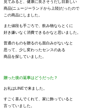
見てみると、健康に良さそうだし目新しい
商品(ニュージーランドから上陸)だったので
この商品にしました。
また値段も手ごろで、飲み物ならとくに
好き嫌いなく消費できるかなと思いました。
普通のものを贈るのも面白みがないなと
思って、少し変わったセンスのある
商品を探していました。
贈った後の返事はどうだった？
お礼はLINEで来ました。
すごく喜んでくれて、家に飾っていると
言っていました。