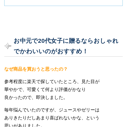
お中元で20代女子に贈るならおしゃれ
でかわいいのがおすすめ！
なぜ商品を買おうと思ったの？
参考程度に楽天で探していたところ、見た目が
華やかで、可愛くて何より評価がかなり
良かったので、即決しました。
毎年悩んでいたのですが、ジュースやゼリーは
ありきたりだしあまり喜ばれないかな、という
思いがありました。