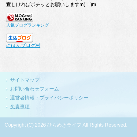
宜しければポチッとお願いしますm(__)m
人気ブログランキング
にほんブログ村
サイトマップ
お問い合わせフォーム
運営者情報・プライバシーポリシー
免責事項
Copyright (C) 2026 ひらめきライフ
All Rights Reserved.