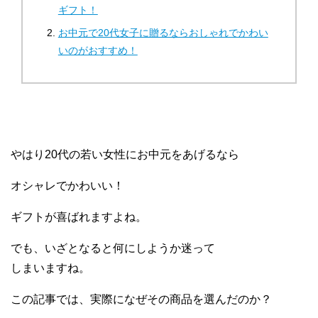
ギフト！
お中元で20代女子に贈るならおしゃれでかわい
いのがおすすめ！
やはり20代の若い女性にお中元をあげるなら
オシャレでかわいい！
ギフトが喜ばれますよね。
でも、いざとなると何にしようか迷って
しまいますね。
この記事では、実際になぜその商品を選んだのか？