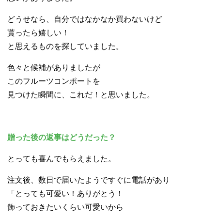
どうせなら、自分ではなかなか買わないけど
貰ったら嬉しい！
と思えるものを探していました。
色々と候補がありましたが
このフルーツコンポートを
見つけた瞬間に、これだ！と思いました。
贈った後の返事はどうだった？
とっても喜んでもらえました。
注文後、数日で届いたようですぐに電話があり
「とっても可愛い！ありがとう！
飾っておきたいくらい可愛いから