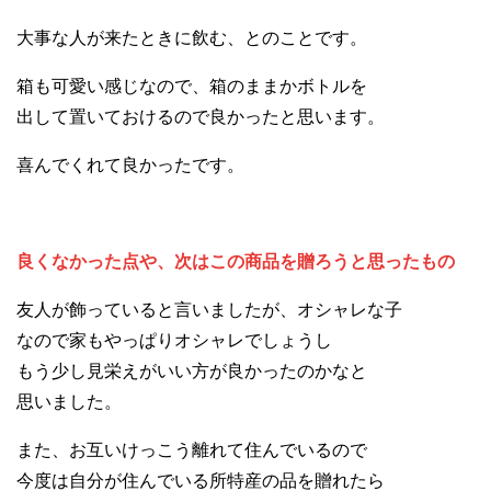
大事な人が来たときに飲む、とのことです。
箱も可愛い感じなので、箱のままかボトルを
出して置いておけるので良かったと思います。
喜んでくれて良かったです。
良くなかった点や、次はこの商品を贈ろうと思ったもの
友人が飾っていると言いましたが、オシャレな子
なので家もやっぱりオシャレでしょうし
もう少し見栄えがいい方が良かったのかなと
思いました。
また、お互いけっこう離れて住んでいるので
今度は自分が住んでいる所特産の品を贈れたら