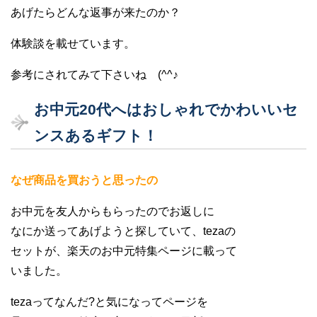
あげたらどんな返事が来たのか？
体験談を載せています。
参考にされてみて下さいね (^^♪
お中元20代へはおしゃれでかわいいセ
ンスあるギフト！
なぜ商品を買おうと思ったの
お中元を友人からもらったのでお返しに
なにか送ってあげようと探していて、tezaの
セットが、楽天のお中元特集ページに載って
いました。
tezaってなんだ?と気になってページを