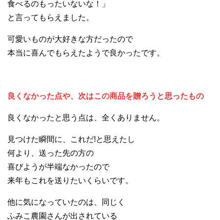
食べるのもったいないな！」
と言ってもらえました。
可愛いものが大好きな方だったので
本当に喜んでもらえたようで良かったです。
良くなかった点や、次はこの商品を贈ろうと思ったもの
良くなかったと思う点は、全くありません。
見つけた瞬間に、これだ!と思えたし
何より、送った先の方の
喜びようが半端なかったので
来年もこれを送りたいくらいです。
他に気になっていたのは、同じく
ふみこ農園さんが出されている