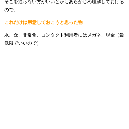
そこを通らない方がいいとかもあらかじめ理解しておける
ので。
これだけは用意しておこうと思った物
水、傘、非常食、コンタクト利用者にはメガネ、現金（最
低限でいいので）