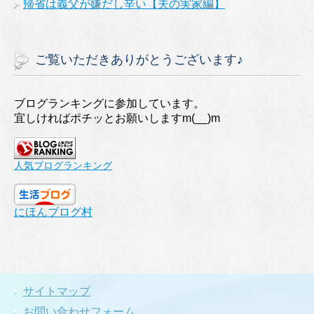
帰省は義父が嫌だし辛い【夫の実家編】
ご覧いただきありがとうございます♪
ブログランキングに参加しています。
宜しければポチッとお願いしますm(__)m
人気ブログランキング
にほんブログ村
サイトマップ
お問い合わせフォーム