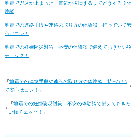
地震でガスが止まった！電気が復旧するまでどうする？体
験談
地震での連絡手段や連絡の取り方の体験談！持っていて安
心はコレ！
地震での妊婦防災対策！不安の体験談で備えておきたい物
チェック！
「
地震での連絡手段や連絡の取り方の体験談！持ってい
て安心はコレ！
」
「
地震での妊婦防災対策！不安の体験談で備えておきた
い物チェック！
」