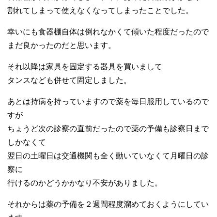
割れてしまって使えなくなってしまったことでした。
幸いにも食器棚自体は倒れなかくて傾いた程度だったので
まだ良かったのだと思います。
それ以降は家具を固定する器具を買いまして
タンスなども併せて固定しました。
あとは持病を持っていますので薬を毎日服用しているので
すが
ちょうど次の診察の直前だったので薬の予備も診察日まで
しかなくて
翌日の土曜日は交通機関も全く動いていなくて月曜日の診
察に
行けるのかどうかかなり不安がありました。
それからは薬の予備を２週間程度溜めておくようにしてい