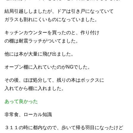
結局引越ししましたが、ドアは引き戸になっていて
ガラスも割れにくいものになっていました。
キッチンカウンターを買ったのと、作り付け
の棚は耐震ラッチがついてました。
他には本が大量に飛び出ました。
オープン棚に入れていたのがNGでした。
その後、ほぼ処分して、残りの本はボックスに
入れてから棚に入れました。
あって良かった
非常食、ローカル知識
３１１の時に都内なので、歩いて帰る羽目になったけど