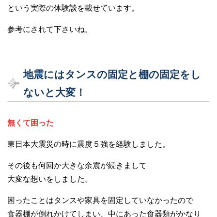
という実際の体験談を載せています。
参考にされて下さいね。
地震にはタンスの固定と棚の固定をし
ないと大変！
無くて困った
東日本大震災の時に震度５強を経験しました。
その後も何回か大きな余震が続きまして
大変な想いをしました。
困ったことはタンスや家具を固定していなかったので
食器棚が倒れかけてしまい、中にあった食器類がかなり