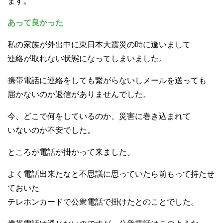
ます。
あって良かった
私の家族が外出中に東日本大震災の時に逢いまして
連絡が取れない状態になってしまいました。
携帯電話に連絡をしても繋がらないしメールを送っても
届かないのか返信がありませんでした。
今、どこで何をしているのか、災害に巻き込まれて
いないのか不安でした。
ところが電話が掛かって来ました。
よく電話出来たなと不思議に思っていたら前もって持たせ
ておいた
テレホンカードで公衆電話で掛けたとのことでした。