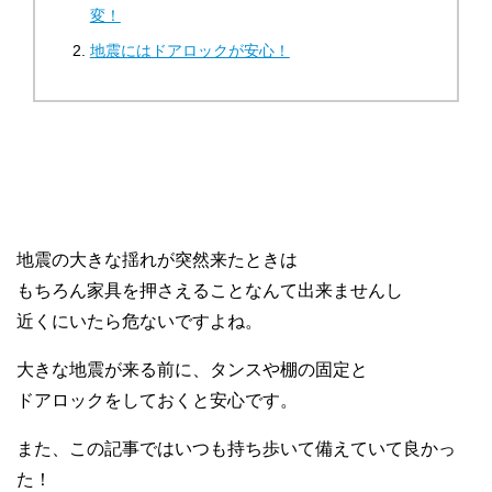
変！
地震にはドアロックが安心！
地震の大きな揺れが突然来たときは
もちろん家具を押さえることなんて出来ませんし
近くにいたら危ないですよね。
大きな地震が来る前に、タンスや棚の固定と
ドアロックをしておくと安心です。
また、この記事ではいつも持ち歩いて備えていて良かっ
た！