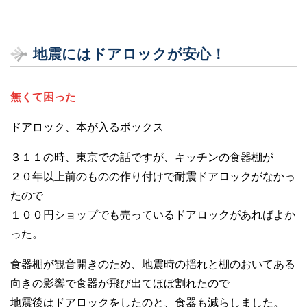
地震にはドアロックが安心！
無くて困った
ドアロック、本が入るボックス
３１１の時、東京での話ですが、キッチンの食器棚が
２０年以上前のものの作り付けで耐震ドアロックがなかっ
たので
１００円ショップでも売っているドアロックがあればよか
った。
食器棚が観音開きのため、地震時の揺れと棚のおいてある
向きの影響で食器が飛び出てほぼ割れたので
地震後はドアロックをしたのと、食器も減らしました。