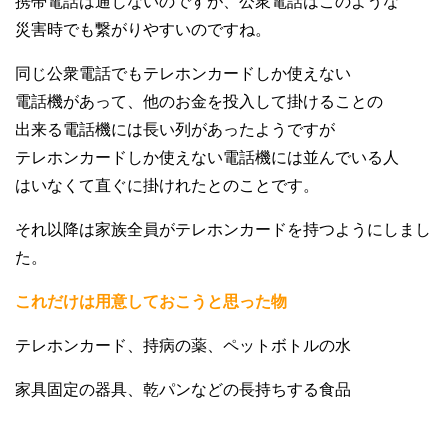
携帯電話は通じないのですが、公衆電話はこのような
災害時でも繋がりやすいのですね。
同じ公衆電話でもテレホンカードしか使えない
電話機があって、他のお金を投入して掛けることの
出来る電話機には長い列があったようですが
テレホンカードしか使えない電話機には並んでいる人
はいなくて直ぐに掛けれたとのことです。
それ以降は家族全員がテレホンカードを持つようにしまし
た。
これだけは用意しておこうと思った物
テレホンカード、持病の薬、ペットボトルの水
家具固定の器具、乾パンなどの長持ちする食品