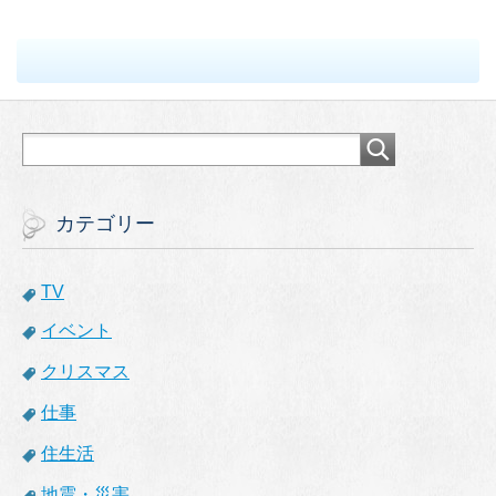
カテゴリー
TV
イベント
クリスマス
仕事
住生活
地震・災害