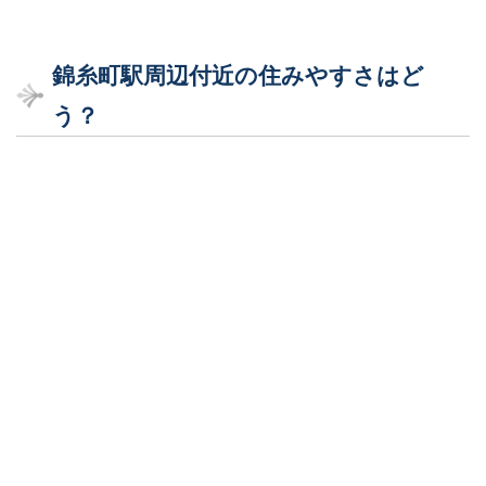
錦糸町駅周辺付近の住みやすさはど
う？