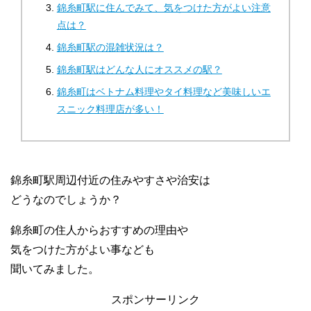
錦糸町駅に住んでみて、気をつけた方がよい注意
点は？
錦糸町駅の混雑状況は？
錦糸町駅はどんな人にオススメの駅？
錦糸町はベトナム料理やタイ料理など美味しいエ
スニック料理店が多い！
錦糸町駅周辺付近の住みやすさや治安は
どうなのでしょうか？
錦糸町の住人からおすすめの理由や
気をつけた方がよい事なども
聞いてみました。
スポンサーリンク