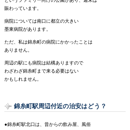
というファミリー向けの公園があり、週末は
賑わっています。
病院については南口に都立の大きい
墨東病院があります。
ただ、私は錦糸町の病院にかかったことは
ありません。
周辺の駅にも病院は結構ありますので
わざわざ錦糸町まで来る必要はない
かもしれません。
錦糸町駅周辺付近の治安はどう？
●錦糸町駅北口は、昔からの飲み屋、風俗