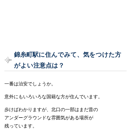
錦糸町駅に住んでみて、気をつけた方
がよい注意点は？
一番は治安でしょうか。
意外にもいろいろな国籍な方が住んでいます。
歩けばわかりますが、北口の一部はまだ昔の
アンダーグラウンドな雰囲気がある場所が
残っています。