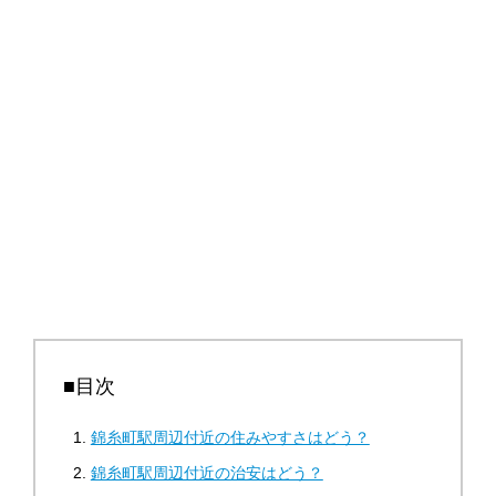
■目次
錦糸町駅周辺付近の住みやすさはどう？
錦糸町駅周辺付近の治安はどう？