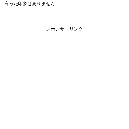
言った印象はありません。
スポンサーリンク