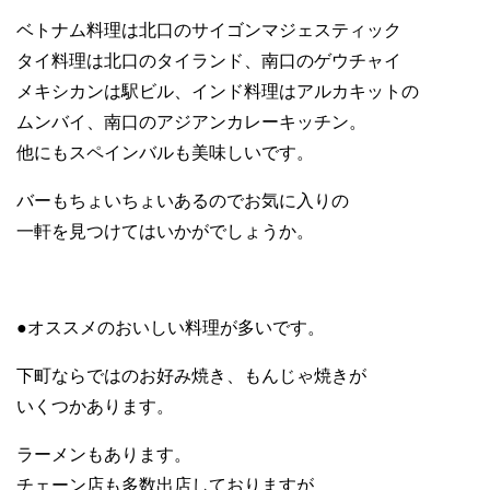
ベトナム料理は北口のサイゴンマジェスティック
タイ料理は北口のタイランド、南口のゲウチャイ
メキシカンは駅ビル、インド料理はアルカキットの
ムンバイ、南口のアジアンカレーキッチン。
他にもスペインバルも美味しいです。
バーもちょいちょいあるのでお気に入りの
一軒を見つけてはいかがでしょうか。
●オススメのおいしい料理が多いです。
下町ならではのお好み焼き、もんじゃ焼きが
いくつかあります。
ラーメンもあります。
チェーン店も多数出店しておりますが