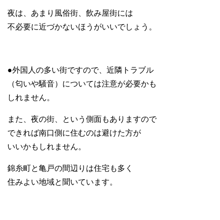
夜は、あまり風俗街、飲み屋街には
不必要に近づかないほうがいいでしょう。
●外国人の多い街ですので、近隣トラブル
（匂いや騒音）については注意が必要かも
しれません。
また、夜の街、という側面もありますので
できれば南口側に住むのは避けた方が
いいかもしれません。
錦糸町と亀戸の間辺りは住宅も多く
住みよい地域と聞いています。