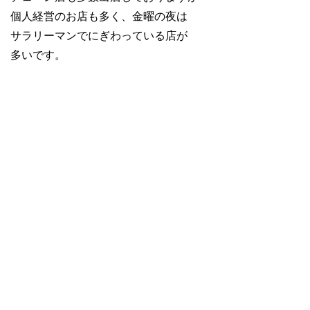
個人経営のお店も多く、金曜の夜は
サラリーマンでにぎわっている店が
多いです。