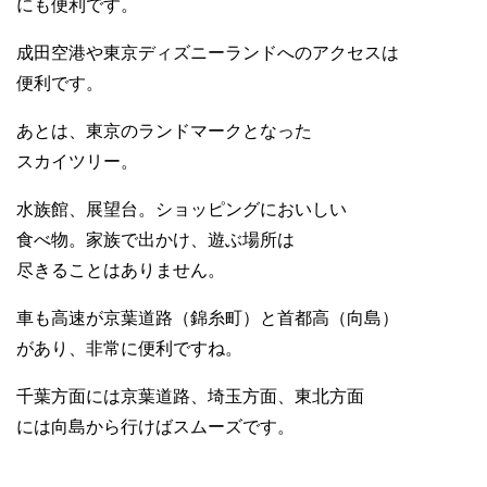
にも便利です。
成田空港や東京ディズニーランドへのアクセスは
便利です。
あとは、東京のランドマークとなった
スカイツリー。
水族館、展望台。ショッピングにおいしい
食べ物。家族で出かけ、遊ぶ場所は
尽きることはありません。
車も高速が京葉道路（錦糸町）と首都高（向島）
があり、非常に便利ですね。
千葉方面には京葉道路、埼玉方面、東北方面
には向島から行けばスムーズです。