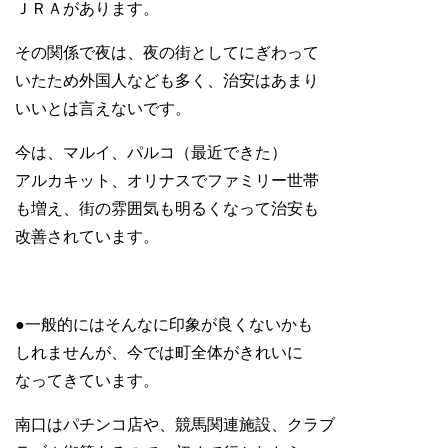
ＪＲＡがあります。
その関係で夜は、夜の街としてにぎわって
いたため外国人なども多く、治安はあまり
いいとは言えないです。
今は、マルイ、パルコ（最近できた）
アルカキット、オリナスでファミリー世帯
も増え、街の雰囲気も明るくなって治安も
改善されています。
●一般的にはそんなに印象が良くないかも
しれませんが、今では町全体がきれいに
なってきています。
南口はパチンコ店や、競馬関連施設、クラブ