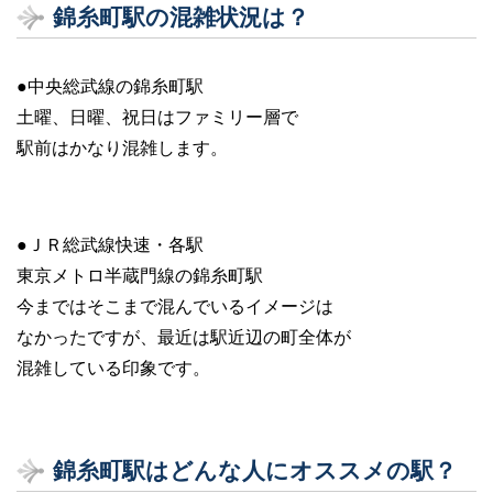
錦糸町駅の混雑状況は？
●中央総武線の錦糸町駅
土曜、日曜、祝日はファミリー層で
駅前はかなり混雑します。
●ＪＲ総武線快速・各駅
東京メトロ半蔵門線の錦糸町駅
今まではそこまで混んでいるイメージは
なかったですが、最近は駅近辺の町全体が
混雑している印象です。
錦糸町駅はどんな人にオススメの駅？