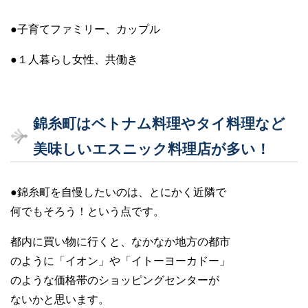
●子育てファミリー、カップル
●１人暮らし女性、共働き
錦糸町はベトナム料理やタイ料理など
美味しいエスニック料理店が多い！
●錦糸町を自慢したいのは、とにかく近隣で
何でもそろう！という点です。
都内に買い物に行くと、なかなか地方の都市
のように「イオン」や「イトーヨーカドー」
のような価格帯のショッピングセンターが
ないかと思います。