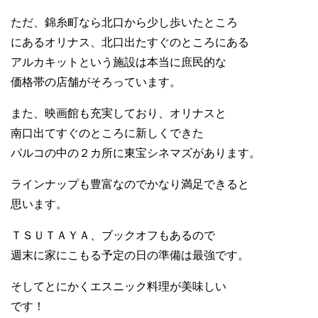
ただ、錦糸町なら北口から少し歩いたところ
にあるオリナス、北口出たすぐのところにある
アルカキットという施設は本当に庶民的な
価格帯の店舗がそろっています。
また、映画館も充実しており、オリナスと
南口出てすぐのところに新しくできた
パルコの中の２カ所に東宝シネマズがあります。
ラインナップも豊富なのでかなり満足できると
思います。
ＴＳＵＴＡＹＡ、ブックオフもあるので
週末に家にこもる予定の日の準備は最強です。
そしてとにかくエスニック料理が美味しい
です！