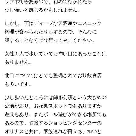
ラブホ街等あるので、初めて行かれたら
少し怖いと感じるかもしれません。
しかし、実はディープな居酒屋やエスニック
料理が食べられたりもするので、そんなに
臆することなくぜひ行ってみてください。
女性１人で歩いていても怖い目にあったことは
ありません。
北口についてはとても整備されており飲食店
も多いです。
少し歩いたところには錦糸公演という大きめの
公演があり、お花見スポットでもありますが
遊具もあり、またボール遊びができる場所でも
あるので、隣接するショッピングセンターの
オリナスと共に、家族連れが目立ち、怖いと