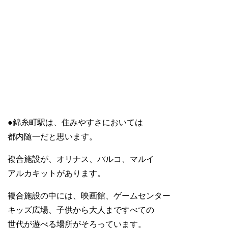
●錦糸町駅は、住みやすさにおいては
都内随一だと思います。
複合施設が、オリナス、パルコ、マルイ
アルカキットがあります。
複合施設の中には、映画館、ゲームセンター
キッズ広場、子供から大人まですべての
世代が遊べる場所がそろっています。