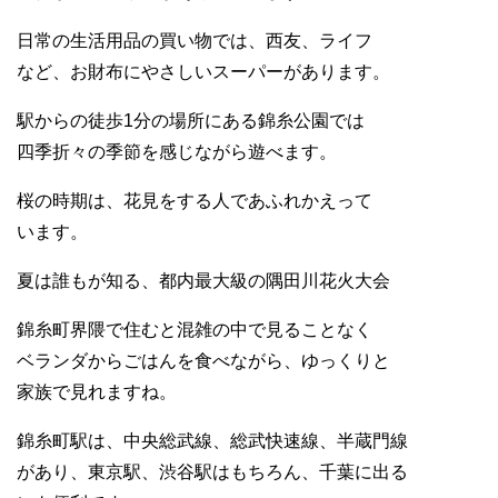
日常の生活用品の買い物では、西友、ライフ
など、お財布にやさしいスーパーがあります。
駅からの徒歩1分の場所にある錦糸公園では
四季折々の季節を感じながら遊べます。
桜の時期は、花見をする人であふれかえって
います。
夏は誰もが知る、都内最大級の隅田川花火大会
錦糸町界隈で住むと混雑の中で見ることなく
ベランダからごはんを食べながら、ゆっくりと
家族で見れますね。
錦糸町駅は、中央総武線、総武快速線、半蔵門線
があり、東京駅、渋谷駅はもちろん、千葉に出る