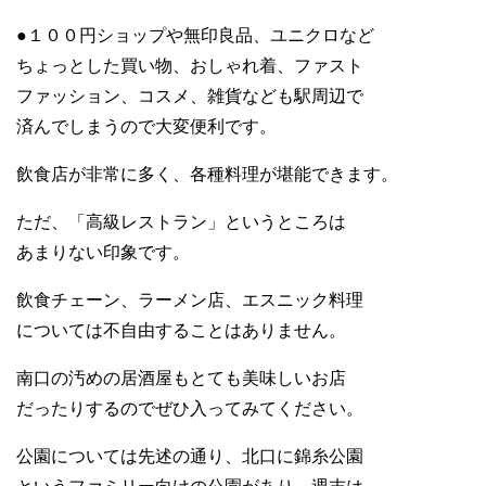
●１００円ショップや無印良品、ユニクロなど
ちょっとした買い物、おしゃれ着、ファスト
ファッション、コスメ、雑貨なども駅周辺で
済んでしまうので大変便利です。
飲食店が非常に多く、各種料理が堪能できます。
ただ、「高級レストラン」というところは
あまりない印象です。
飲食チェーン、ラーメン店、エスニック料理
については不自由することはありません。
南口の汚めの居酒屋もとても美味しいお店
だったりするのでぜひ入ってみてください。
公園については先述の通り、北口に錦糸公園