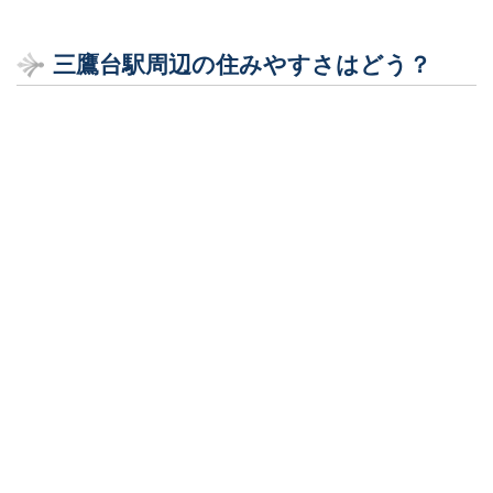
三鷹台駅周辺の住みやすさはどう？