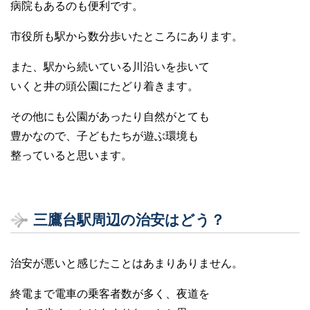
病院もあるのも便利です。
市役所も駅から数分歩いたところにあります。
また、駅から続いている川沿いを歩いて
いくと井の頭公園にたどり着きます。
その他にも公園があったり自然がとても
豊かなので、子どもたちが遊ぶ環境も
整っていると思います。
三鷹台駅周辺の治安はどう？
治安が悪いと感じたことはあまりありません。
終電まで電車の乗客者数が多く、夜道を