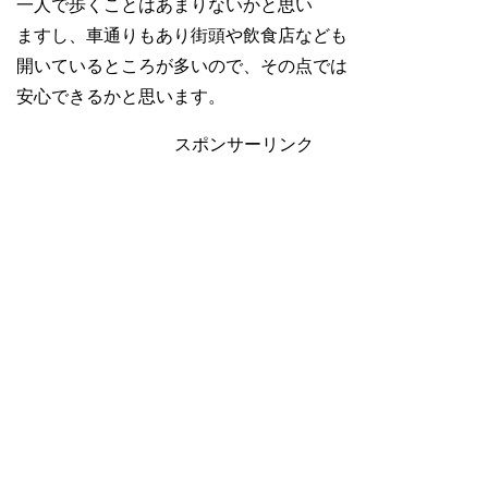
一人で歩くことはあまりないかと思い
ますし、車通りもあり街頭や飲食店なども
開いているところが多いので、その点では
安心できるかと思います。
スポンサーリンク