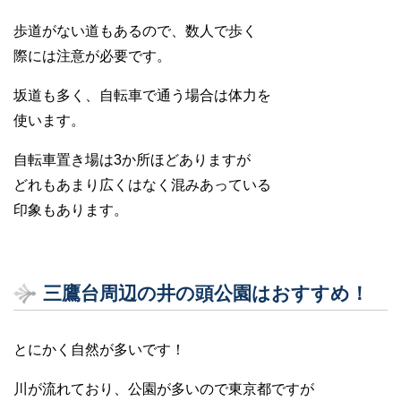
歩道がない道もあるので、数人で歩く
際には注意が必要です。
坂道も多く、自転車で通う場合は体力を
使います。
自転車置き場は3か所ほどありますが
どれもあまり広くはなく混みあっている
印象もあります。
三鷹台周辺の井の頭公園はおすすめ！
とにかく自然が多いです！
川が流れており、公園が多いので東京都ですが