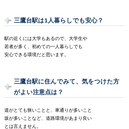
三鷹台駅は1人暮らしでも安心？
駅の近くには大学もあるので、大学生や
若者が多く、初めての一人暮らしでも
安心できる環境だと思います。
三鷹台駅に住んでみて、気をつけた方
がよい注意点は？
道がとても狭いことと、車通りが多いこと
坂が多いことなど、道路環境があまり良い
とは言えません。