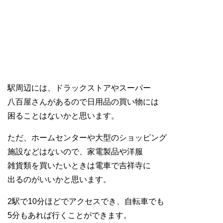
駅周辺には、ドラックストアやスーパー
八百屋さんがあるので日用品の買い物には
困ることはないかと思います。
ただ、ホームセンターや大型のショッピング
施設などはないので、家電製品や洋服
雑貨類を買いたいときは電車で吉祥寺に
出るのがいいかと思います。
2駅で10分ほどでアクセスでき、自転車でも
5分もあれば行くことができます。