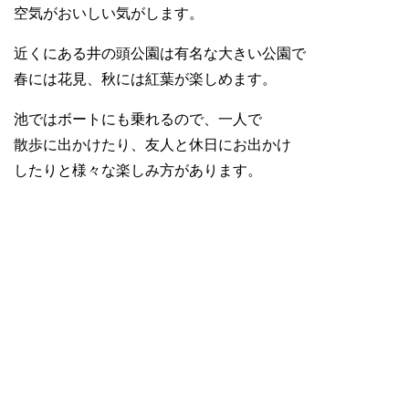
空気がおいしい気がします。
近くにある井の頭公園は有名な大きい公園で
春には花見、秋には紅葉が楽しめます。
池ではボートにも乗れるので、一人で
散歩に出かけたり、友人と休日にお出かけ
したりと様々な楽しみ方があります。