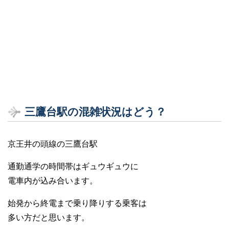
三鷹台駅の混雑状況はどう？
京王井の頭線の三鷹台駅
通勤通学の時間帯はギュウギュウに
電車内が込み合います。
始発から終電まで乗り降りする乗客は
多い方だと思います。