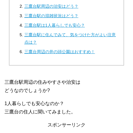
三鷹台駅周辺の治安はどう？
三鷹台駅の混雑状況はどう？
三鷹台駅は1人暮らしでも安心？
三鷹台駅に住んでみて、気をつけた方がよい注意
点は？
三鷹台周辺の井の頭公園はおすすめ！
三鷹台駅周辺の住みやすさや治安は
どうなのでしょうか?
1人暮らしでも安心なのか？
三鷹台の住人に聞いてみました。
スポンサーリンク