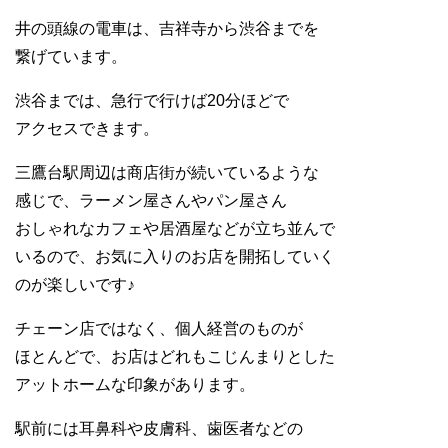
井の頭線の電車は、吉祥寺から渋谷までを
繋げています。
渋谷までは、急行で行けば20分ほどで
アクセスできます。
三鷹台駅周辺は商店街が続いているような
感じで、ラーメン屋さんやパン屋さん
おしゃれなカフェや居酒屋などが立ち並んで
いるので、お気に入りのお店を開拓していく
のが楽しいです♪
チェーン店ではなく、個人経営のものが
ほとんどで、お店はどれもこじんまりとした
アットホームな印象があります。
駅前には耳鼻科や皮膚科、歯医者などの